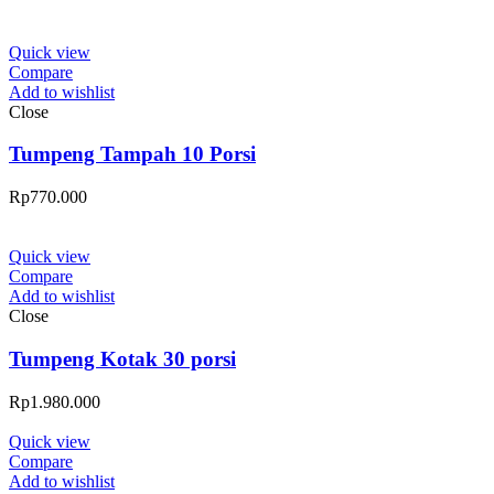
Quick view
Compare
Add to wishlist
Close
Tumpeng Tampah 10 Porsi
Rp
770.000
Quick view
Compare
Add to wishlist
Close
Tumpeng Kotak 30 porsi
Rp
1.980.000
Quick view
Compare
Add to wishlist