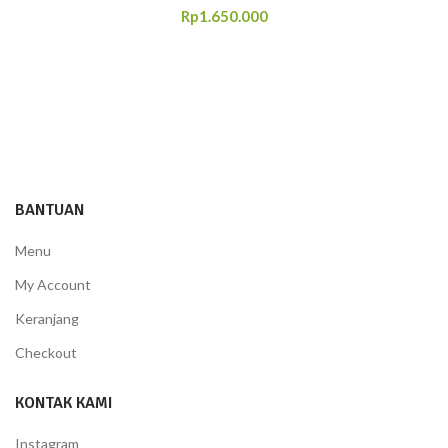
Rp
1.650.000
BANTUAN
Menu
My Account
Keranjang
Checkout
KONTAK KAMI
Instagram