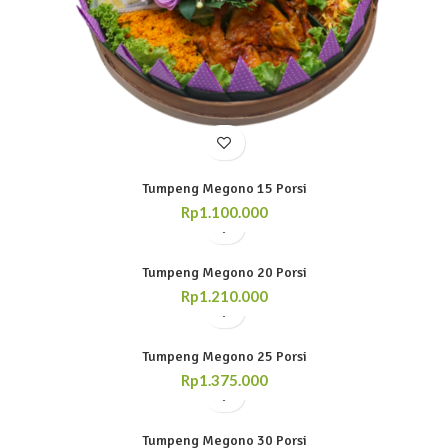
Tumpeng Megono 15 Porsi
Rp
1.100.000
Tumpeng Megono 20 Porsi
Rp
1.210.000
Tumpeng Megono 25 Porsi
Rp
1.375.000
Tumpeng Megono 30 Porsi