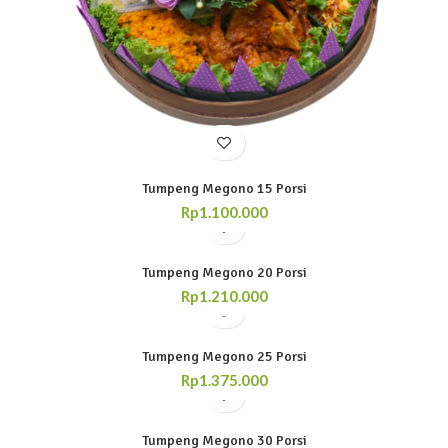
Tumpeng Megono 15 Porsi
Rp
1.100.000
Tumpeng Megono 20 Porsi
Rp
1.210.000
Tumpeng Megono 25 Porsi
Rp
1.375.000
Tumpeng Megono 30 Porsi