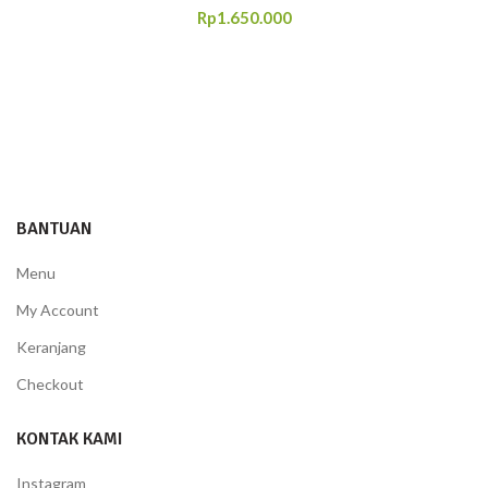
Rp
1.650.000
BANTUAN
Menu
My Account
Keranjang
Checkout
KONTAK KAMI
Instagram