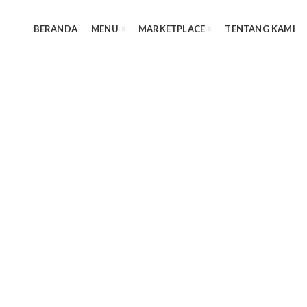
BERANDA
MENU
MARKETPLACE
TENTANG KAMI