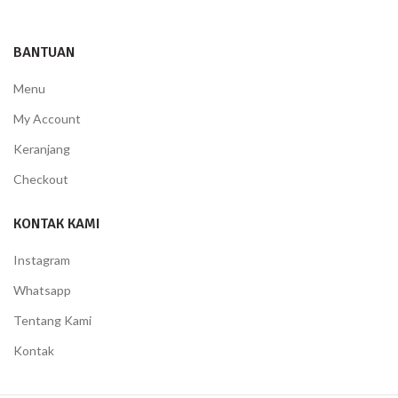
BANTUAN
Menu
My Account
Keranjang
Checkout
KONTAK KAMI
Instagram
Whatsapp
Tentang Kami
Kontak