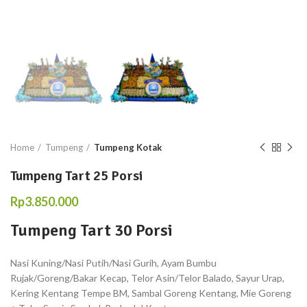
Home
Tumpeng
Tumpeng Kotak
Tumpeng Tart 25 Porsi
Rp
3.850.000
Tumpeng Tart 30 Porsi
Nasi Kuning/Nasi Putih/Nasi Gurih, Ayam Bumbu
Rujak/Goreng/Bakar Kecap, Telor Asin/Telor Balado, Sayur Urap,
Kering Kentang Tempe BM, Sambal Goreng Kentang, Mie Goreng