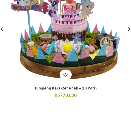
Tumpeng Karakter Anak – 10 Porsi
Rp
770.000