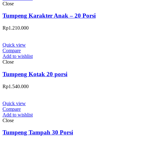
Close
Tumpeng Karakter Anak – 20 Porsi
Rp
1.210.000
Quick view
Compare
Add to wishlist
Close
Tumpeng Kotak 20 porsi
Rp
1.540.000
Quick view
Compare
Add to wishlist
Close
Tumpeng Tampah 30 Porsi