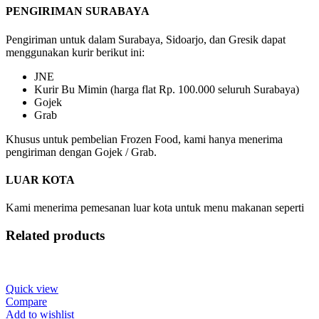
PENGIRIMAN SURABAYA
Pengiriman untuk dalam Surabaya, Sidoarjo, dan Gresik dapat
menggunakan kurir berikut ini:
JNE
Kurir Bu Mimin (harga flat Rp. 100.000 seluruh Surabaya)
Gojek
Grab
Khusus untuk pembelian Frozen Food, kami hanya menerima
pengiriman dengan Gojek / Grab.
LUAR KOTA
Kami menerima pemesanan luar kota untuk menu makanan seperti
Related products
Quick view
Compare
Add to wishlist