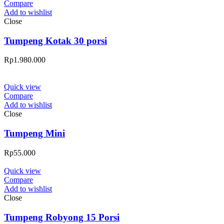
Compare
Add to wishlist
Close
Tumpeng Kotak 30 porsi
Rp
1.980.000
Quick view
Compare
Add to wishlist
Close
Tumpeng Mini
Rp
55.000
Quick view
Compare
Add to wishlist
Close
Tumpeng Robyong 15 Porsi