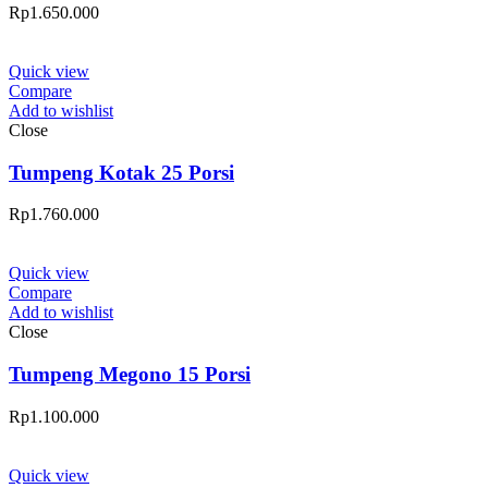
Rp
1.650.000
Quick view
Compare
Add to wishlist
Close
Tumpeng Kotak 25 Porsi
Rp
1.760.000
Quick view
Compare
Add to wishlist
Close
Tumpeng Megono 15 Porsi
Rp
1.100.000
Quick view