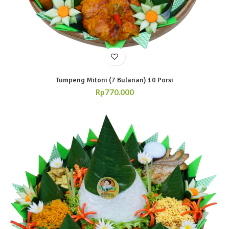
Tumpeng Mitoni (7 Bulanan) 10 Porsi
Rp
770.000