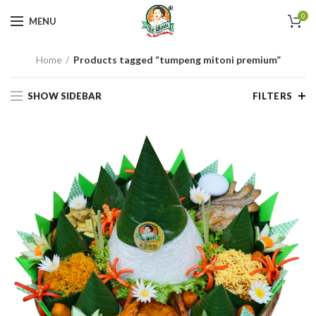
0
MENU
Home
Products tagged “tumpeng mitoni premium”
SHOW SIDEBAR
FILTERS