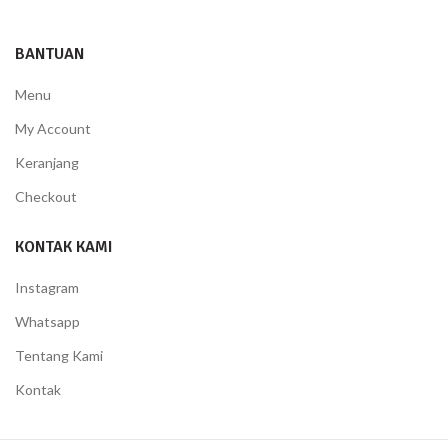
BANTUAN
Menu
My Account
Keranjang
Checkout
KONTAK KAMI
Instagram
Whatsapp
Tentang Kami
Kontak