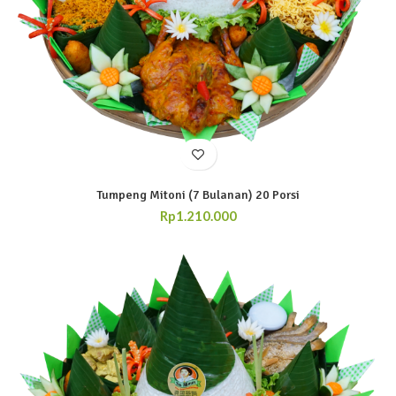
Tumpeng Mitoni (7 Bulanan) 20 Porsi
Rp
1.210.000