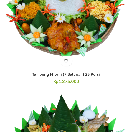
Tumpeng Mitoni (7 Bulanan) 25 Porsi
Rp
1.375.000