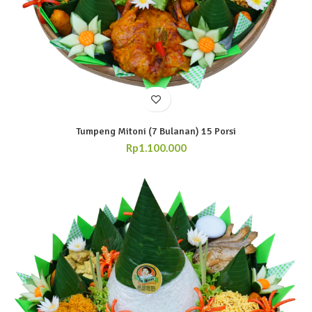
Tumpeng Mitoni (7 Bulanan) 15 Porsi
Rp
1.100.000