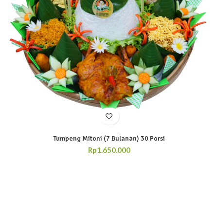
Tumpeng Mitoni (7 Bulanan) 30 Porsi
Rp
1.650.000