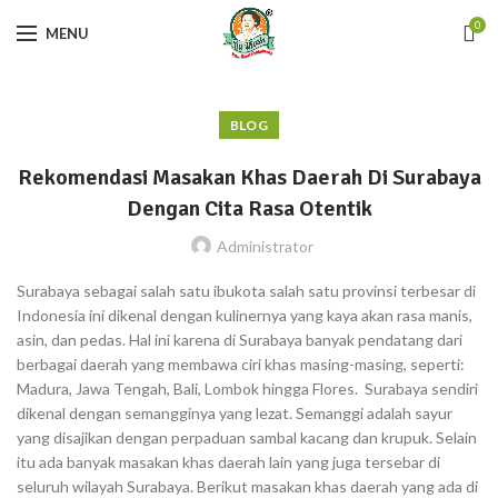
0
MENU
BLOG
Rekomendasi Masakan Khas Daerah Di Surabaya
Dengan Cita Rasa Otentik
Administrator
Surabaya sebagai salah satu ibukota salah satu provinsi terbesar di
Indonesia ini dikenal dengan kulinernya yang kaya akan rasa manis,
asin, dan pedas. Hal ini karena di Surabaya banyak pendatang dari
berbagai daerah yang membawa ciri khas masing-masing, seperti:
Madura, Jawa Tengah, Bali, Lombok hingga Flores. Surabaya sendiri
dikenal dengan semangginya yang lezat. Semanggi adalah sayur
yang disajikan dengan perpaduan sambal kacang dan krupuk. Selain
itu ada banyak masakan khas daerah lain yang juga tersebar di
seluruh wilayah Surabaya. Berikut masakan khas daerah yang ada di