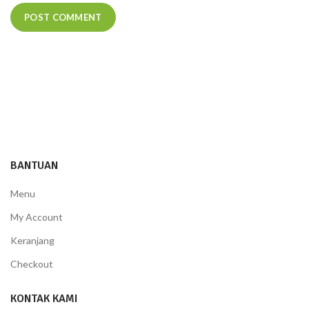
BANTUAN
Menu
My Account
Keranjang
Checkout
KONTAK KAMI