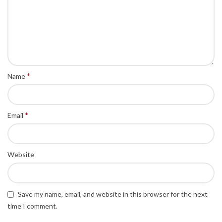
*
Name
*
Email
Website
Save my name, email, and website in this browser for the next
time I comment.