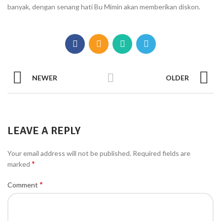
banyak, dengan senang hati Bu Mimin akan memberikan diskon.
NEWER
OLDER
LEAVE A REPLY
Your email address will not be published.
Required fields are
*
marked
*
Comment