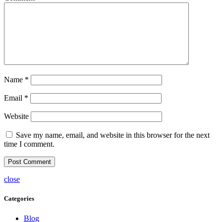
Name
*
Email
*
Website
Save my name, email, and website in this browser for the next
time I comment.
close
Categories
Blog