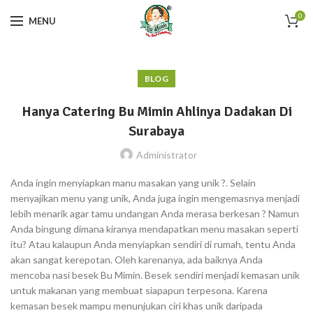
0
MENU
BLOG
Hanya Catering Bu Mimin Ahlinya Dadakan Di
Surabaya
Administrator
Anda ingin menyiapkan manu masakan yang unik ?. Selain
menyajikan menu yang unik, Anda juga ingin mengemasnya menjadi
lebih menarik agar tamu undangan Anda merasa berkesan ? Namun
Anda bingung dimana kiranya mendapatkan menu masakan seperti
itu? Atau kalaupun Anda menyiapkan sendiri di rumah, tentu Anda
akan sangat kerepotan. Oleh karenanya, ada baiknya Anda
mencoba nasi besek Bu Mimin. Besek sendiri menjadi kemasan unik
untuk makanan yang membuat siapapun terpesona. Karena
kemasan besek mampu menunjukan ciri khas unik daripada