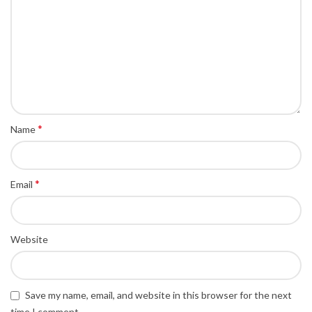
*
Name
*
Email
Website
Save my name, email, and website in this browser for the next
time I comment.