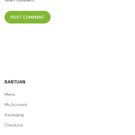
BANTUAN
Menu
My Account
Keranjang
Checkout