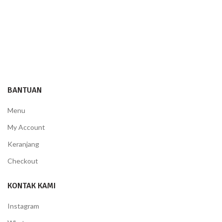
BANTUAN
Menu
My Account
Keranjang
Checkout
KONTAK KAMI
Instagram