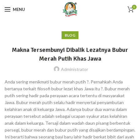
0
MENU
BLOG
Makna Tersembunyi Dibalik Lezatnya Bubur
Merah Putih Khas Jawa
Administrator
Anda sering menikmati bubur merah putih ?. Pernahkah Anda
bertanya terkait filosofi bubur lezat khas Jawa itu ?. Bubur merah
putih sering hadir pada perayaan acara tertentu di masyarakat
Jawa. Bubur merah putih selalu hadir menyertai penyambutan
kelahiran anak di keluarga Jawa. Adanya bubur dua warna dalam
perayaan tersebut adalah sebagai ucapan syukur atas kelahiran
anak dalam keluarga. Tersaji dalam wadah daun pisang berbentuk
persegi, bubur merah dan bubur putih yang disajikan berdampingan.
Ini berarti bahwa seorang bayi baru lahir hadir berkat bibit dari ayah