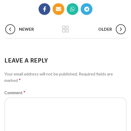
NEWER
OLDER
LEAVE A REPLY
Your email address will not be published.
Required fields are
*
marked
*
Comment