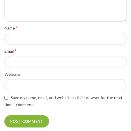
*
Name
*
Email
Website
Save my name, email, and website in this browser for the next
time I comment.