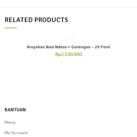
RELATED PRODUCTS
Kroyokan Nasi Ndeso + Gorengan – 20 Porsi
Rp
2.100.000
BANTUAN
Menu
My Account