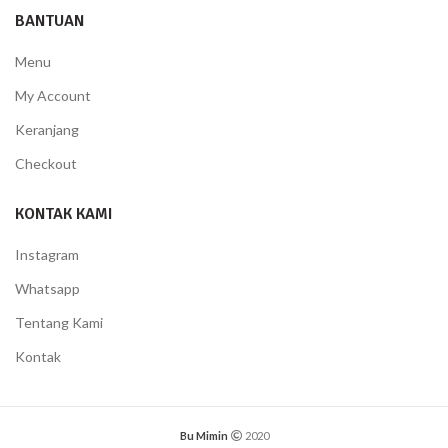
BANTUAN
Menu
My Account
Keranjang
Checkout
KONTAK KAMI
Instagram
Whatsapp
Tentang Kami
Kontak
Bu Mimin
2020