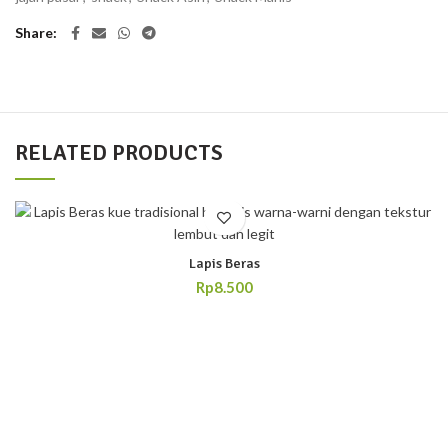
Share
RELATED PRODUCTS
Lapis Beras
Rp
8.500