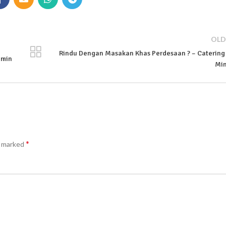
OLD
Rindu Dengan Masakan Khas Perdesaan ? – Catering
imin
Mi
*
e marked