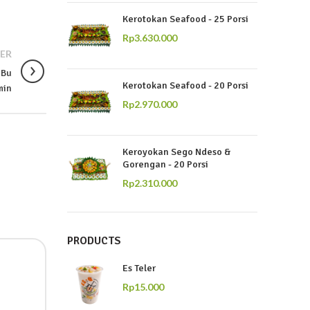
Kerotokan Seafood - 25 Porsi
Rp
3.630.000
ER
 Bu
Kerotokan Seafood - 20 Porsi
min
Rp
2.970.000
Keroyokan Sego Ndeso &
Gorengan - 20 Porsi
Rp
2.310.000
PRODUCTS
Es Teler
Rp
15.000