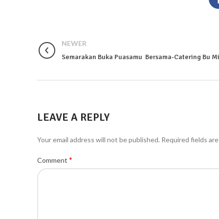
NEWER
Semarakan Buka Puasamu Bersama-Catering Bu M
LEAVE A REPLY
Your email address will not be published.
Required fields ar
*
Comment