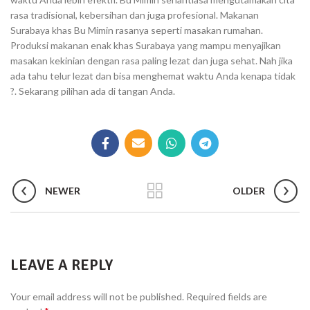
rasa tradisional, kebersihan dan juga profesional. Makanan
Surabaya khas Bu Mimin rasanya seperti masakan rumahan.
Produksi makanan enak khas Surabaya yang mampu menyajikan
masakan kekinian dengan rasa paling lezat dan juga sehat. Nah jika
ada tahu telur lezat dan bisa menghemat waktu Anda kenapa tidak
?. Sekarang pilihan ada di tangan Anda.
NEWER
OLDER
LEAVE A REPLY
Your email address will not be published.
Required fields are