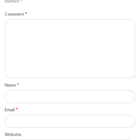
*
marked
*
Comment
*
Name
*
Email
Website