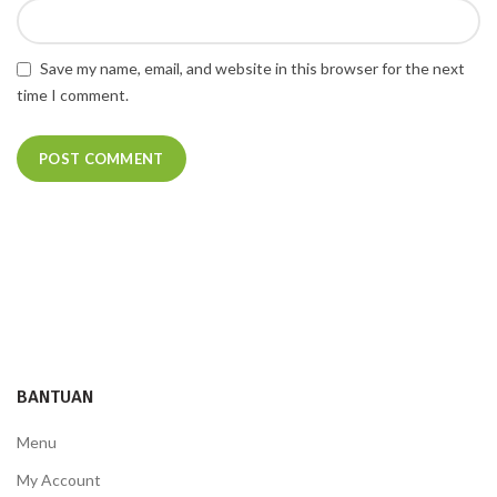
Save my name, email, and website in this browser for the next
time I comment.
BANTUAN
Menu
My Account