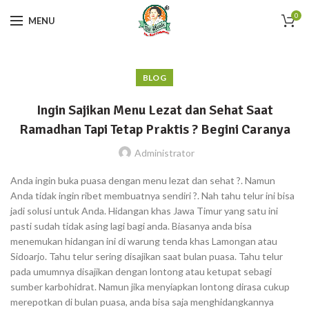
0
MENU
BLOG
Ingin Sajikan Menu Lezat dan Sehat Saat
Ramadhan Tapi Tetap Praktis ? Begini Caranya
Administrator
Anda ingin buka puasa dengan menu lezat dan sehat ?. Namun
Anda tidak ingin ribet membuatnya sendiri ?. Nah tahu telur ini bisa
jadi solusi untuk Anda. Hidangan khas Jawa Timur yang satu ini
pasti sudah tidak asing lagi bagi anda. Biasanya anda bisa
menemukan hidangan ini di warung tenda khas Lamongan atau
Sidoarjo. Tahu telur sering disajikan saat bulan puasa. Tahu telur
pada umumnya disajikan dengan lontong atau ketupat sebagi
sumber karbohidrat. Namun jika menyiapkan lontong dirasa cukup
merepotkan di bulan puasa, anda bisa saja menghidangkannya