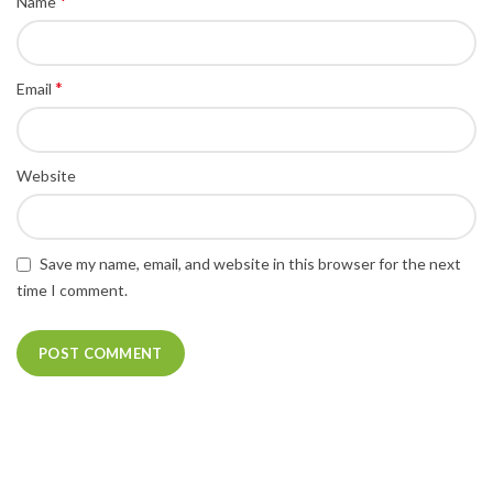
*
Name
*
Email
Website
Save my name, email, and website in this browser for the next
time I comment.