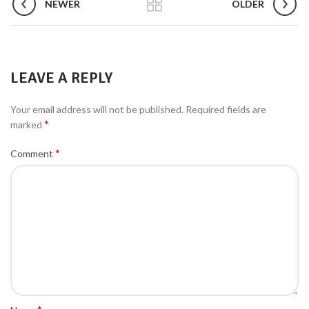
NEWER
OLDER
LEAVE A REPLY
Your email address will not be published.
Required fields are
*
marked
*
Comment