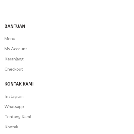
BANTUAN
Menu
My Account
Keranjang
Checkout
KONTAK KAMI
Instagram
Whatsapp
Tentang Kami
Kontak