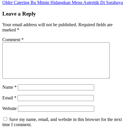
Older
Catering Bu Mimin Hidangkan Menu Autentik Di Surabaya
Leave a Reply
Your email address will not be published.
Required fields are
marked
*
Comment
*
Name
*
Email
*
Website
Save my name, email, and website in this browser for the next
time I comment.