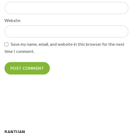
Website
Save my name, email, and website in this browser for the next
time I comment.
BANTUAN