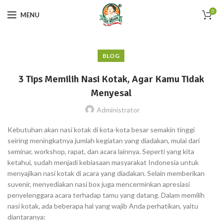
0
MENU
BLOG
3 Tips Memilih Nasi Kotak, Agar Kamu Tidak
Menyesal
Administrator
Kebutuhan akan nasi kotak di kota-kota besar semakin tinggi
seiring meningkatnya jumlah kegiatan yang diadakan, mulai dari
seminar, workshop, rapat, dan acara lainnya. Seperti yang kita
ketahui, sudah menjadi kebiasaan masyarakat Indonesia untuk
menyajikan nasi kotak di acara yang diadakan. Selain memberikan
suvenir, menyediakan nasi box juga mencerminkan apresiasi
penyelenggara acara terhadap tamu yang datang. Dalam memilih
nasi kotak, ada beberapa hal yang wajib Anda perhatikan, yaitu
diantaranya: