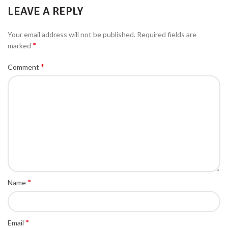
LEAVE A REPLY
Your email address will not be published.
Required fields are
*
marked
*
Comment
*
Name
*
Email