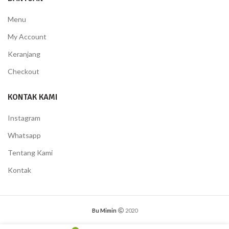
Menu
My Account
Keranjang
Checkout
KONTAK KAMI
Instagram
Whatsapp
Tentang Kami
Kontak
Bu Mimin
2020