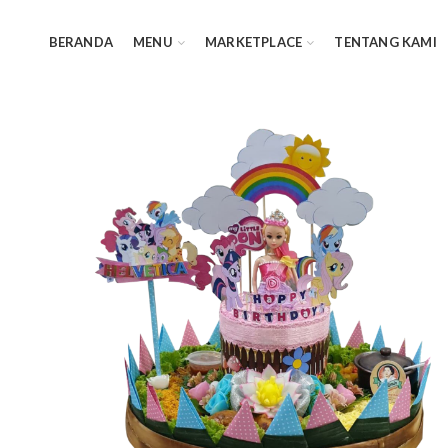
BERANDA
MENU
MARKETPLACE
TENTANG KAMI