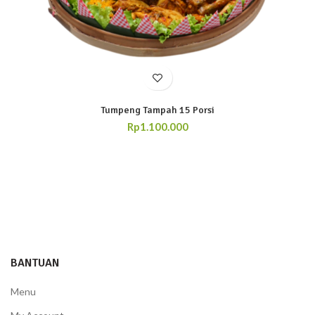
Tumpeng Tampah 15 Porsi
Rp
1.100.000
BANTUAN
Menu