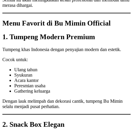
merasa dihargai.
Menu Favorit di Bu Mimin Official
1. Tumpeng Modern Premium
Tumpeng khas Indonesia dengan penyajian modern dan estetik.
Cocok untuk:
Ulang tahun
Syukuran
Acara kantor
Peresmian usaha
Gathering keluarga
Dengan lauk melimpah dan dekorasi cantik, tumpeng Bu Mimin
selalu menjadi pusat perhatian.
2. Snack Box Elegan