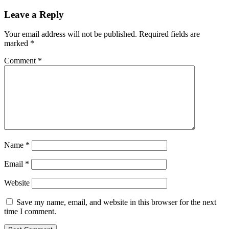
Leave a Reply
Your email address will not be published.
Required fields are
marked
*
Comment
*
Name
*
Email
*
Website
Save my name, email, and website in this browser for the next
time I comment.