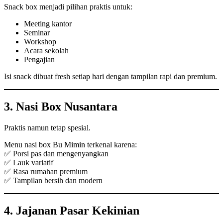
Snack box menjadi pilihan praktis untuk:
Meeting kantor
Seminar
Workshop
Acara sekolah
Pengajian
Isi snack dibuat fresh setiap hari dengan tampilan rapi dan premium.
3. Nasi Box Nusantara
Praktis namun tetap spesial.
Menu nasi box Bu Mimin terkenal karena:
✅ Porsi pas dan mengenyangkan
✅ Lauk variatif
✅ Rasa rumahan premium
✅ Tampilan bersih dan modern
4. Jajanan Pasar Kekinian