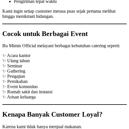
Pengiriman tepat waktu
Kami ingin setiap customer merasa puas sejak pertama melihat
hingga menikmati hidangan.
Cocok untuk Berbagai Event
Bu Mimin Official melayani berbagai kebutuhan catering seperti:
✨ Acara kantor
✨ Ulang tahun
✨ Seminar
✨ Gathering
✨ Pengajian
✨ Pernikahan
✨ Event komunitas
✨ Rumah sakit dan instansi
✨ Arisan keluarga
Kenapa Banyak Customer Loyal?
Karena kami tidak hanya menjual makanan.