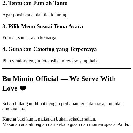
2. Tentukan Jumlah Tamu
Agar porsi sesuai dan tidak kurang.
3. Pilih Menu Sesuai Tema Acara
Formal, santai, atau keluarga.
4. Gunakan Catering yang Terpercaya
Pilih vendor dengan foto asli dan review yang baik.
Bu Mimin Official — We Serve With
Love ❤️
Setiap hidangan dibuat dengan perhatian terhadap rasa, tampilan,
dan kualitas.
Karena bagi kami, makanan bukan sekadar sajian.
Makanan adalah bagian dari kebahagiaan dan momen spesial Anda.