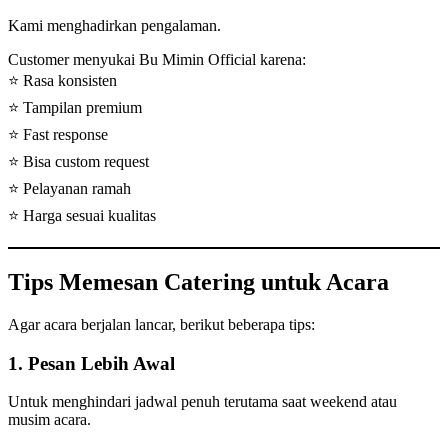
Kami menghadirkan pengalaman.
Customer menyukai Bu Mimin Official karena:
⭐ Rasa konsisten
⭐ Tampilan premium
⭐ Fast response
⭐ Bisa custom request
⭐ Pelayanan ramah
⭐ Harga sesuai kualitas
Tips Memesan Catering untuk Acara
Agar acara berjalan lancar, berikut beberapa tips:
1. Pesan Lebih Awal
Untuk menghindari jadwal penuh terutama saat weekend atau
musim acara.