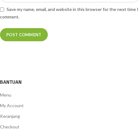
Save my name, email, and website in this browser for the next time I
comment.
BANTUAN
Menu
My Account
Keranjang
Checkout