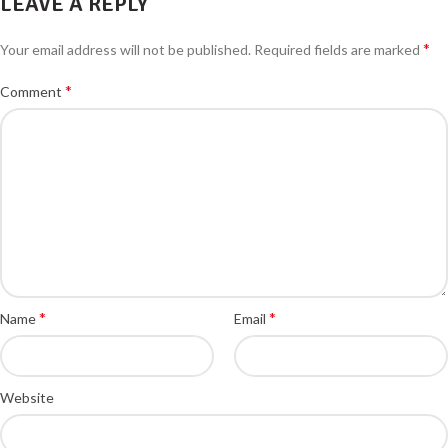
LEAVE A REPLY
*
Your email address will not be published.
Required fields are marked
*
Comment
*
*
Name
Email
Website