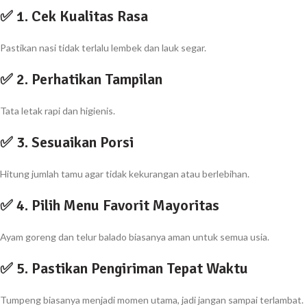
✅ 1. Cek Kualitas Rasa
Pastikan nasi tidak terlalu lembek dan lauk segar.
✅ 2. Perhatikan Tampilan
Tata letak rapi dan higienis.
✅ 3. Sesuaikan Porsi
Hitung jumlah tamu agar tidak kekurangan atau berlebihan.
✅ 4. Pilih Menu Favorit Mayoritas
Ayam goreng dan telur balado biasanya aman untuk semua usia.
✅ 5. Pastikan Pengiriman Tepat Waktu
Tumpeng biasanya menjadi momen utama, jadi jangan sampai terlambat.