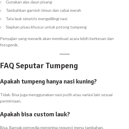
Gunakan alas daun pisang
Tambahkan garnish timun dan cabai merah
Tata lauk simetris mengelilingi nasi
Siapkan pisau khusus untuk potong tumpeng
Penyajian yang menarik akan membuat acara lebih berkesan dan
fotogenik.
FAQ Seputar Tumpeng
Apakah tumpeng hanya nasi kuning?
Tidak. Bisa juga menggunakan nasi putih atau variasi lain sesuai
permintaan.
Apakah bisa custom lauk?
Bisa. Banyak penyedia menerima request menu tambahan.