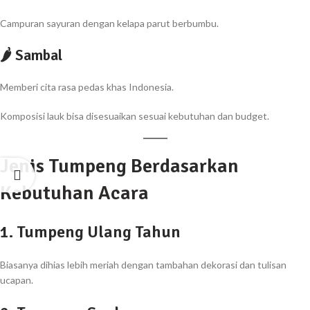
Campuran sayuran dengan kelapa parut berbumbu.
🌶 Sambal
Memberi cita rasa pedas khas Indonesia.
Komposisi lauk bisa disesuaikan sesuai kebutuhan dan budget.
Jenis Tumpeng Berdasarkan
Kebutuhan Acara
1. Tumpeng Ulang Tahun
Biasanya dihias lebih meriah dengan tambahan dekorasi dan tulisan
ucapan.