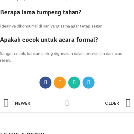
Berapa lama tumpeng tahan?
Idealnya dikonsumsi di hari yang sama agar tetap segar.
Apakah cocok untuk acara formal?
Sangat cocok, bahkan sering digunakan dalam peresmian dan acara
resmi.
NEWER
OLDER