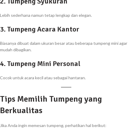
2. Tumpeng Syukuran
Lebih sederhana namun tetap lengkap dan elegan.
3. Tumpeng Acara Kantor
Biasanya dibuat dalam ukuran besar atau beberapa tumpeng mini agar
mudah dibagikan.
4. Tumpeng Mini Personal
Cocok untuk acara kecil atau sebagai hantaran.
Tips Memilih Tumpeng yang
Berkualitas
Jika Anda ingin memesan tumpeng, perhatikan hal berikut: