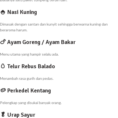
🍚 Nasi Kuning
Dimasak dengan santan dan kunyit sehingga berwarna kuning dan
beraroma harum.
🍗 Ayam Goreng / Ayam Bakar
Menu utama yang hampir selalu ada.
🥚 Telur Rebus Balado
Menambah rasa gurih dan pedas.
🥔 Perkedel Kentang
Pelengkap yang disukai banyak orang.
🥬 Urap Sayur