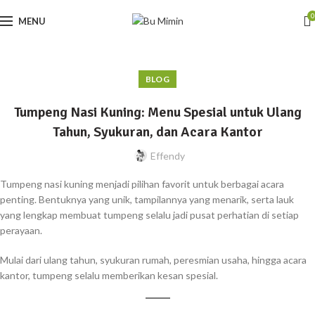
0
MENU
BLOG
Tumpeng Nasi Kuning: Menu Spesial untuk Ulang
Tahun, Syukuran, dan Acara Kantor
Effendy
Tumpeng nasi kuning menjadi pilihan favorit untuk berbagai acara
penting. Bentuknya yang unik, tampilannya yang menarik, serta lauk
yang lengkap membuat tumpeng selalu jadi pusat perhatian di setiap
perayaan.
Mulai dari ulang tahun, syukuran rumah, peresmian usaha, hingga acara
kantor, tumpeng selalu memberikan kesan spesial.