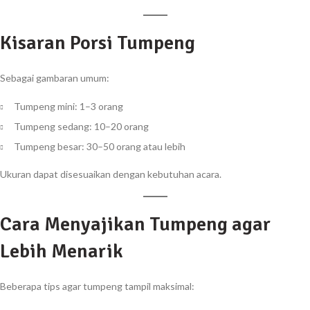
Kisaran Porsi Tumpeng
Sebagai gambaran umum:
Tumpeng mini: 1–3 orang
Tumpeng sedang: 10–20 orang
Tumpeng besar: 30–50 orang atau lebih
Ukuran dapat disesuaikan dengan kebutuhan acara.
Cara Menyajikan Tumpeng agar
Lebih Menarik
Beberapa tips agar tumpeng tampil maksimal: