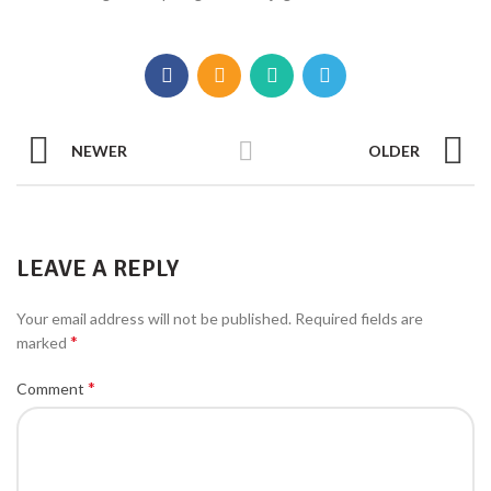
NEWER
OLDER
LEAVE A REPLY
Your email address will not be published.
Required fields are
*
marked
*
Comment