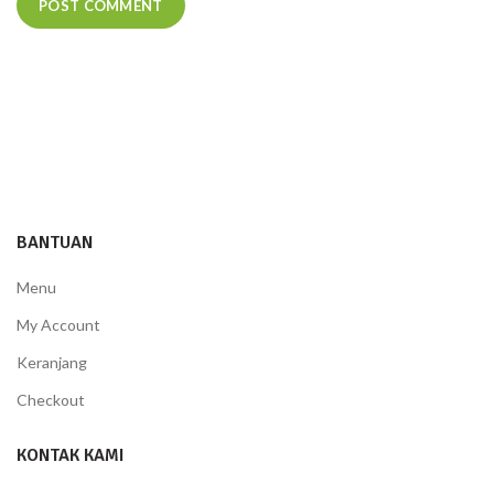
BANTUAN
Menu
My Account
Keranjang
Checkout
KONTAK KAMI