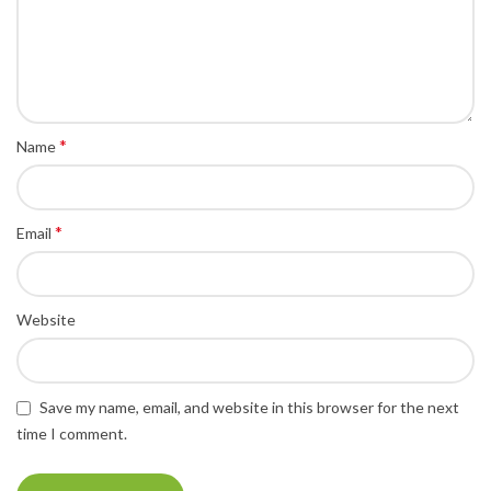
*
Name
*
Email
Website
Save my name, email, and website in this browser for the next
time I comment.