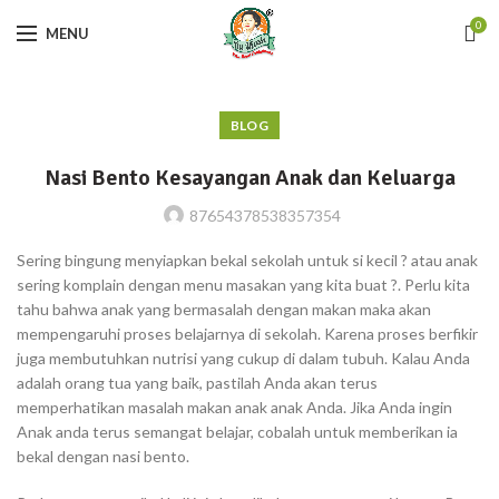
0
MENU
BLOG
Nasi Bento Kesayangan Anak dan Keluarga
87654378538357354
Sering bingung menyiapkan bekal sekolah untuk si kecil ? atau anak
sering komplain dengan menu masakan yang kita buat ?. Perlu kita
tahu bahwa anak yang bermasalah dengan makan maka akan
mempengaruhi proses belajarnya di sekolah. Karena proses berfikir
juga membutuhkan nutrisi yang cukup di dalam tubuh. Kalau Anda
adalah orang tua yang baik, pastilah Anda akan terus
memperhatikan masalah makan anak anak Anda. Jika Anda ingin
Anak anda terus semangat belajar, cobalah untuk memberikan ia
bekal dengan nasi bento.