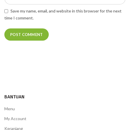
Save my name, email, and website in this browser for the next
time I comment.
BANTUAN
Menu
My Account
Keranjang