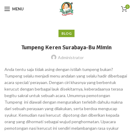
0
MENU
BLOG
Tumpeng Keren Surabaya-Bu Mimin
Administrator
Anda tentu saja tidak asing dengan istilah tumpeng bukan?
Tumpeng selalu menjadi menu andalan yang selalu hadir diberbagai
acara special/ perayaan. Dengan ciri khasnya yang berbentuk
kerucut dengan berbagai lauk disekitarnya, keberadaanya terasa
begitu sakral untuk sebuah acara. Umumnya pemotongan
Tumpeng ini diawali dengan menguraikan terlebih dahulu makna
dari sebuah perayaan yang dilakukan, serta berdoa mengucap
syukur. Kemudian nasi kerucut dipotong dan diberikan kepada
orang yang dihormati sebagai wujud penghormatan. Upacara
pemotongan nasi kerucut ini sendiri melambangan rasa syukur