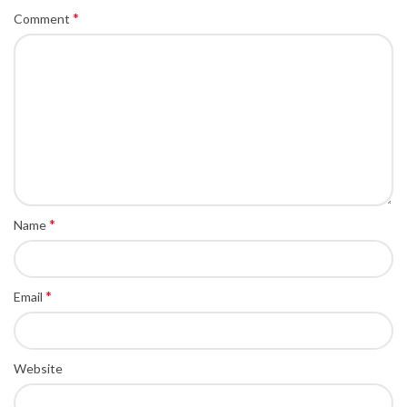
*
Comment
*
Name
*
Email
Website