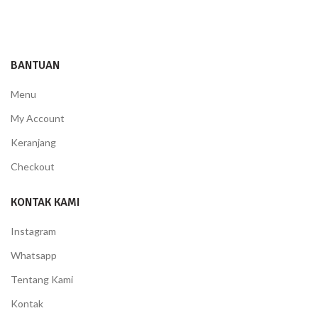
BANTUAN
Menu
My Account
Keranjang
Checkout
KONTAK KAMI
Instagram
Whatsapp
Tentang Kami
Kontak