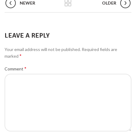
NEWER
OLDER
LEAVE A REPLY
Your email address will not be published.
Required fields are
*
marked
*
Comment