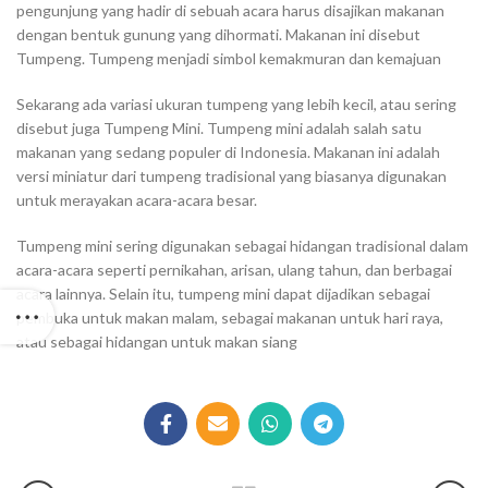
pengunjung yang hadir di sebuah acara harus disajikan makanan
dengan bentuk gunung yang dihormati. Makanan ini disebut
Tumpeng. Tumpeng menjadi simbol kemakmuran dan kemajuan
Sekarang ada variasi ukuran tumpeng yang lebih kecil, atau sering
disebut juga Tumpeng Mini. Tumpeng mini adalah salah satu
makanan yang sedang populer di Indonesia. Makanan ini adalah
versi miniatur dari tumpeng tradisional yang biasanya digunakan
untuk merayakan acara-acara besar.
Tumpeng mini sering digunakan sebagai hidangan tradisional dalam
acara-acara seperti pernikahan, arisan, ulang tahun, dan berbagai
acara lainnya. Selain itu, tumpeng mini dapat dijadikan sebagai
pembuka untuk makan malam, sebagai makanan untuk hari raya,
atau sebagai hidangan untuk makan siang