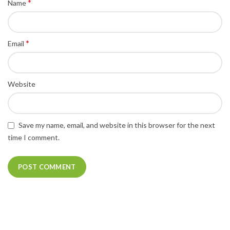
*
Name
*
Email
Website
Save my name, email, and website in this browser for the next
time I comment.