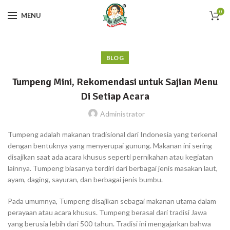
0
MENU
BLOG
Tumpeng Mini, Rekomendasi untuk Sajian Menu
Di Setiap Acara
Administrator
Tumpeng adalah makanan tradisional dari Indonesia yang terkenal
dengan bentuknya yang menyerupai gunung. Makanan ini sering
disajikan saat ada acara khusus seperti pernikahan atau kegiatan
lainnya. Tumpeng biasanya terdiri dari berbagai jenis masakan laut,
ayam, daging, sayuran, dan berbagai jenis bumbu.
Pada umumnya, Tumpeng disajikan sebagai makanan utama dalam
perayaan atau acara khusus. Tumpeng berasal dari tradisi Jawa
yang berusia lebih dari 500 tahun. Tradisi ini mengajarkan bahwa