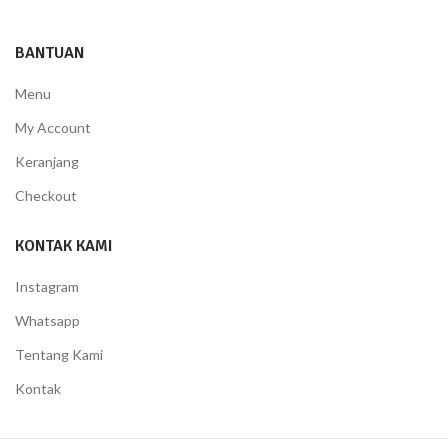
BANTUAN
Menu
My Account
Keranjang
Checkout
KONTAK KAMI
Instagram
Whatsapp
Tentang Kami
Kontak