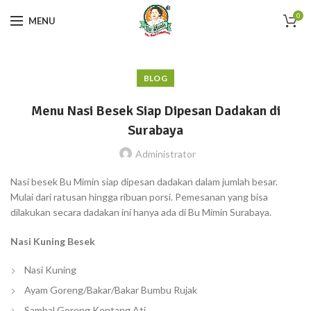
0
MENU
BLOG
Menu Nasi Besek Siap Dipesan Dadakan di
Surabaya
Administrator
Nasi besek Bu Mimin siap dipesan dadakan dalam jumlah besar.
Mulai dari ratusan hingga ribuan porsi. Pemesanan yang bisa
dilakukan secara dadakan ini hanya ada di Bu Mimin Surabaya.
Nasi Kuning Besek
Nasi Kuning
Ayam Goreng/Bakar/Bakar Bumbu Rujak
Sambal Goreng Kentang Ati