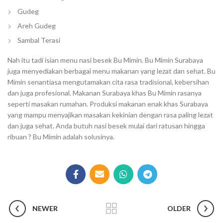
Gudeg
Areh Gudeg
Sambal Terasi
Nah itu tadi isian menu nasi besek Bu Mimin. Bu Mimin Surabaya
juga menyediakan berbagai menu makanan yang lezat dan sehat. Bu
Mimin senantiasa mengutamakan cita rasa tradisional, kebersihan
dan juga profesional. Makanan Surabaya khas Bu Mimin rasanya
seperti masakan rumahan. Produksi makanan enak khas Surabaya
yang mampu menyajikan masakan kekinian dengan rasa paling lezat
dan juga sehat. Anda butuh nasi besek mulai dari ratusan hingga
ribuan ? Bu Mimin adalah solusinya.
NEWER
OLDER