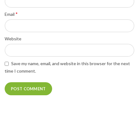
*
Email
Website
Save my name, email, and website in this browser for the next
time I comment.