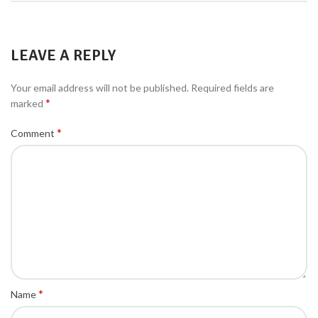
LEAVE A REPLY
Your email address will not be published.
Required fields are
*
marked
*
Comment
*
Name