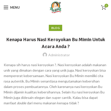
0
MENU
BLOG
Kenapa Harus Nasi Keroyokan Bu Mimin Untuk
Acara Anda ?
Administrator
Kenapa sih harus nasi keroyokan ?. Nasi keroyokan adalah makanan
unik yang dimakan dengan cara yang unik juga. Nasi keroyokan bisa
mempererat kebersamaan. Nasi keroyokan Bu Mimin memiliki cita
rasa autentik. Bu Mimin senantiasa mengutamakan kebersihan
dalam proses pembuatannya. Oleh karenanya nasi keroyokan Bu
Mimin dijamin kualitas kebersihannya. Selain itu nasi keroyokan Bu
Mimin juga didesain elegan dan super cantik. Kalau bisa dapat
manfaat
double
dari menu makanan kenapa tidak ?