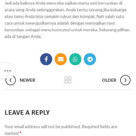
Jadi ada baiknya Anda mencoba sajikan menu nasi keroyokan di
acara yang Anda selenggarakan. Anda tentu senang jika keluarga
atau tamu Anda bisa semakin rukun dan kompak. Nah salah satu
cara untuk mewujudkannya adalah dengan menyajikan nasi
keroyokan sebagai menu konsumsi untuk mereka. Sekarang pilihan
ada di tangan Anda.
NEWER
OLDER
LEAVE A REPLY
Your email address will not be published.
Required fields are
*
marked