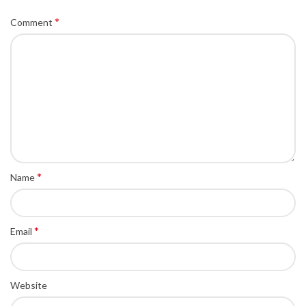
*
Comment
*
Name
*
Email
Website