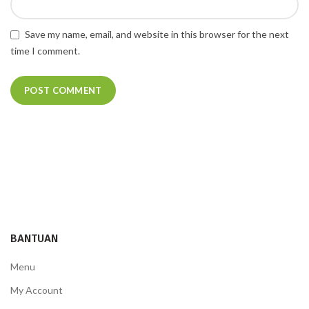
Save my name, email, and website in this browser for the next
time I comment.
BANTUAN
Menu
My Account