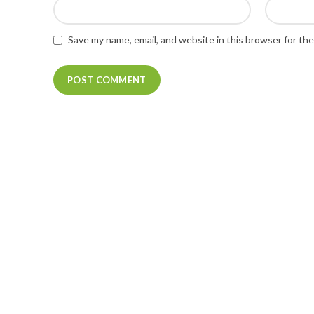
Save my name, email, and website in this browser for th