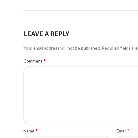
LEAVE A REPLY
Your email address will not be published.
Required fields ar
*
Comment
*
*
Name
Email