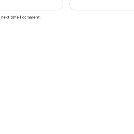
e next time I comment.