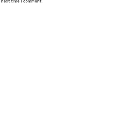
e next time I comment.