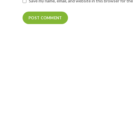
Save my name, email, and website in this browser for th