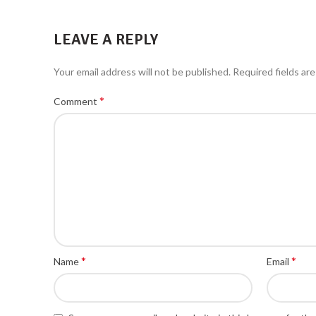
LEAVE A REPLY
Your email address will not be published.
Required fields ar
*
Comment
*
*
Name
Email