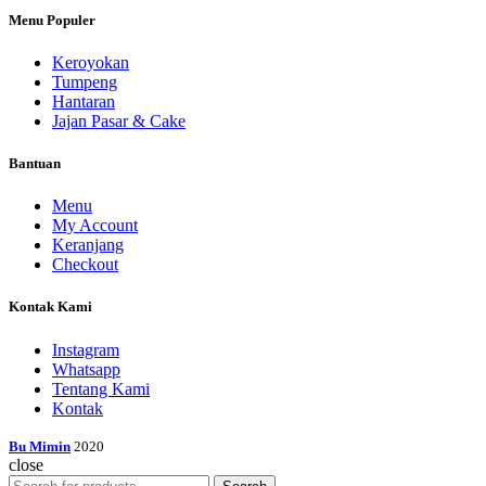
Menu Populer
Keroyokan
Tumpeng
Hantaran
Jajan Pasar & Cake
Bantuan
Menu
My Account
Keranjang
Checkout
Kontak Kami
Instagram
Whatsapp
Tentang Kami
Kontak
Bu Mimin
2020
close