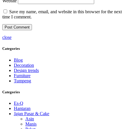
Website
Save my name, email, and website in this browser for the next
time I comment.
close
Categories
Blog
Decoration
Design trends
Furniture
Tumpeng
Categories
Es-Q
Hantaran
Jajan Pasar & Cake
Asin
Manis