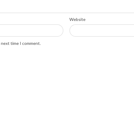
Website
e next time I comment.