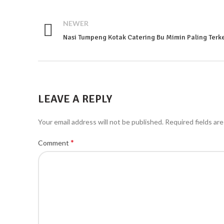
NEWER
Nasi Tumpeng Kotak Catering Bu Mimin Paling Terk
LEAVE A REPLY
Your email address will not be published.
Required fields ar
*
Comment