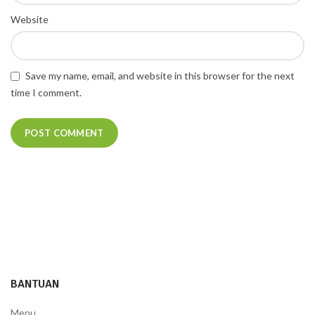
Website
Save my name, email, and website in this browser for the next
time I comment.
BANTUAN
Menu