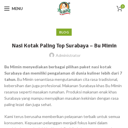
0
MENU
BLOG
Nasi Kotak Paling Top Surabaya – Bu Mimin
Administrator
Bu Mimin menyediakan berbagai pilihan paket nasi kotak
Surabaya dan memiliki pengalaman di dunia kuliner lebih dari 7
tahun.
Bu Mimin senantiasa mengutamakan cita rasa tradisional,
kebersihan dan juga profesional. Makanan Surabaya khas Bu Mimin
rasanya seperti masakan rumahan. Produksi makanan enak khas
Surabaya yang mampu menyajikan masakan kekinian dengan rasa
paling lezat dan juga sehat.
Kami terus berusaha memberikan pelayanan terbaik untuk semua
konsumen. Kepuasan pelanggan menjadi fokus kami dalam