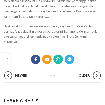
menjalankan usaha ini. Nasi kotak Bu Mimin hanya menggunakan
bahan berkualitas dan dimasak oleh tim profesional yang sudah
berpengalaman dalam bidang kuliner, hal ini menjadikan masakan
kami memiliki cita rasa yang lezat.
Nasi kotak kami dimasak dengan cara yang bersih, higienis dan
bergizi. Anda dapat memesan berbagai pilihan menu dengan lauk
dan sayur seperti yang ada pada paket Nasi Kota Bu Mimin
Surabaya.
NEWER
OLDER
LEAVE A REPLY