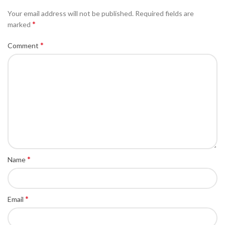
Your email address will not be published.
Required fields are
*
marked
*
Comment
*
Name
*
Email