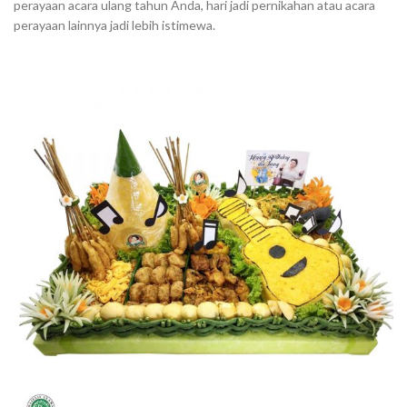
perayaan acara ulang tahun Anda, hari jadi pernikahan atau acara
perayaan lainnya jadi lebih istimewa.