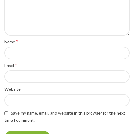
*
Name
*
Email
Website
Save my name, email, and website in this browser for the next
time I comment.