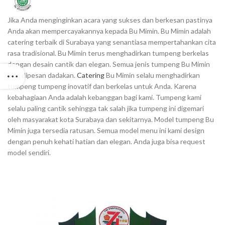
Jika Anda menginginkan acara yang sukses dan berkesan pastinya
Anda akan mempercayakannya kepada Bu Mimin. Bu Mimin adalah
catering terbaik di Surabaya yang senantiasa mempertahankan cita
rasa tradisional. Bu Mimin terus menghadirkan tumpeng berkelas
dengan desain cantik dan elegan. Semua jenis tumpeng Bu Mimin
bisa dipesan dadakan.
Catering
Bu Mimin selalu menghadirkan
tumpeng tumpeng inovatif dan berkelas untuk Anda. Karena
kebahagiaan Anda adalah kebanggan bagi kami. Tumpeng kami
selalu paling cantik sehingga tak salah jika tumpeng ini digemari
oleh masyarakat kota Surabaya dan sekitarnya. Model tumpeng Bu
Mimin juga tersedia ratusan. Semua model menu ini kami design
dengan penuh kehati hatian dan elegan. Anda juga bisa request
model sendiri.