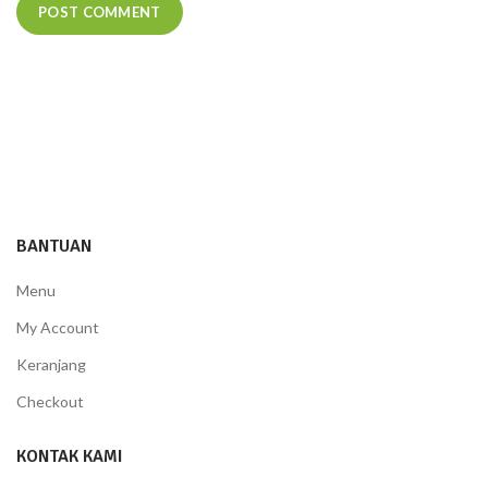
BANTUAN
Menu
My Account
Keranjang
Checkout
KONTAK KAMI