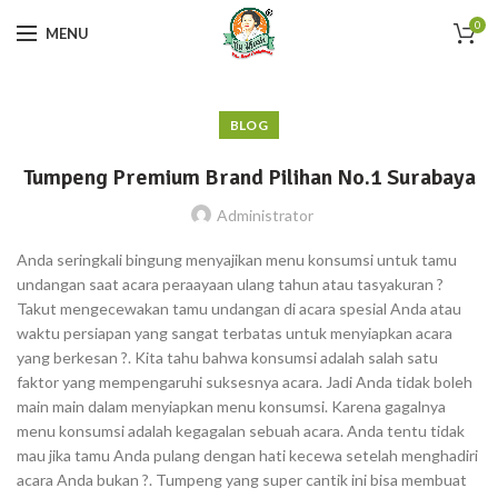
0
MENU
BLOG
Tumpeng Premium Brand Pilihan No.1 Surabaya
Administrator
Anda seringkali bingung menyajikan menu konsumsi untuk tamu
undangan saat acara peraayaan ulang tahun atau tasyakuran ?
Takut mengecewakan tamu undangan di acara spesial Anda atau
waktu persiapan yang sangat terbatas untuk menyiapkan acara
yang berkesan ?. Kita tahu bahwa konsumsi adalah salah satu
faktor yang mempengaruhi suksesnya acara. Jadi Anda tidak boleh
main main dalam menyiapkan menu konsumsi. Karena gagalnya
menu konsumsi adalah kegagalan sebuah acara. Anda tentu tidak
mau jika tamu Anda pulang dengan hati kecewa setelah menghadiri
acara Anda bukan ?. Tumpeng yang super cantik ini bisa membuat