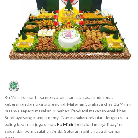
Bu Mimin senantiasa mengutamakan cita rasa tradisional,
kebersihan dan juga profesional. Makanan Surabaya khas Bu Mimin
rasanya seperti masakan rumahan. Produksi makanan enak khas
Surabaya yang mampu menyajikan masakan kekinian dengan rasa
paling lezat dan juga sehat.
Bu Mimin
bertekad menjadi bagian
solusi dari permasalahan Anda. Sekarang pilihan ada di tangan
Anda.