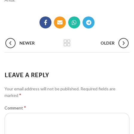
NEWER
OLDER
LEAVE A REPLY
Your email address will not be published.
Required fields are
*
marked
*
Comment