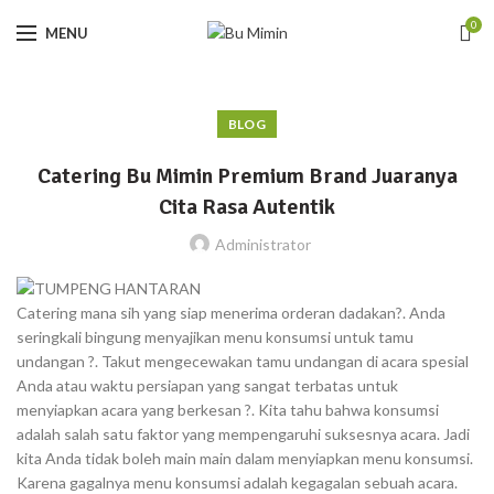
0
MENU
BLOG
Catering Bu Mimin Premium Brand Juaranya
Cita Rasa Autentik
Administrator
Catering mana sih yang siap menerima orderan dadakan?. Anda
seringkali bingung menyajikan menu konsumsi untuk tamu
undangan ?. Takut mengecewakan tamu undangan di acara spesial
Anda atau waktu persiapan yang sangat terbatas untuk
menyiapkan acara yang berkesan ?. Kita tahu bahwa konsumsi
adalah salah satu faktor yang mempengaruhi suksesnya acara. Jadi
kita Anda tidak boleh main main dalam menyiapkan menu konsumsi.
Karena gagalnya menu konsumsi adalah kegagalan sebuah acara.