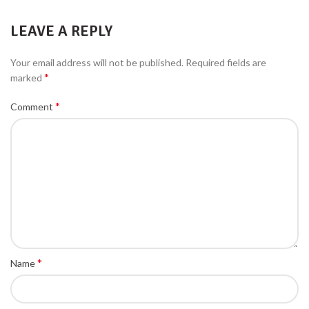
LEAVE A REPLY
Your email address will not be published.
Required fields are
*
marked
*
Comment
*
Name