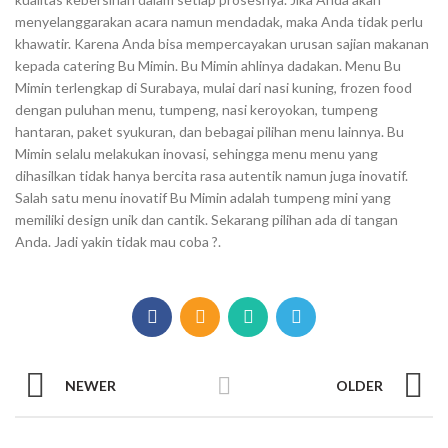
menyelanggarakan acara namun mendadak, maka Anda tidak perlu
khawatir. Karena Anda bisa mempercayakan urusan sajian makanan
kepada catering Bu Mimin. Bu Mimin ahlinya dadakan. Menu Bu
Mimin terlengkap di Surabaya, mulai dari nasi kuning, frozen food
dengan puluhan menu, tumpeng, nasi keroyokan, tumpeng
hantaran, paket syukuran, dan bebagai pilihan menu lainnya. Bu
Mimin selalu melakukan inovasi, sehingga menu menu yang
dihasilkan tidak hanya bercita rasa autentik namun juga inovatif.
Salah satu menu inovatif Bu Mimin adalah tumpeng mini yang
memiliki design unik dan cantik. Sekarang pilihan ada di tangan
Anda. Jadi yakin tidak mau coba ?.
NEWER
OLDER