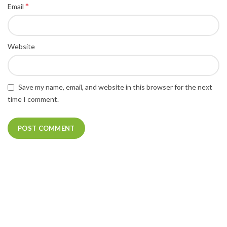
*
Email
Website
Save my name, email, and website in this browser for the next
time I comment.