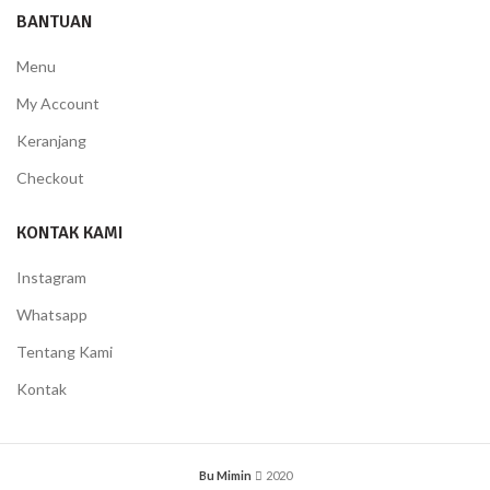
BANTUAN
Menu
My Account
Keranjang
Checkout
KONTAK KAMI
Instagram
Whatsapp
Tentang Kami
Kontak
Bu Mimin
2020