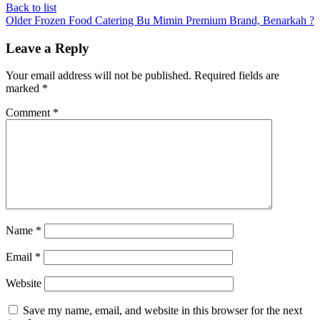
Back to list
Older
Frozen Food Catering Bu Mimin Premium Brand, Benarkah ?
Leave a Reply
Your email address will not be published.
Required fields are
marked
*
Comment
*
Name
*
Email
*
Website
Save my name, email, and website in this browser for the next