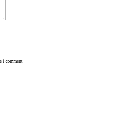
me I comment.