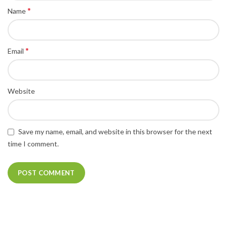
*
Name
*
Email
Website
Save my name, email, and website in this browser for the next
time I comment.