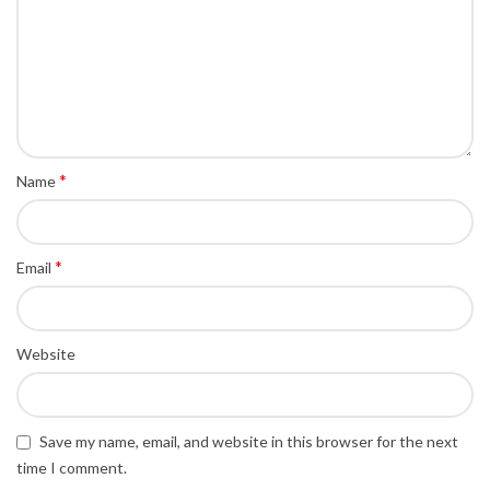
*
Name
*
Email
Website
Save my name, email, and website in this browser for the next
time I comment.