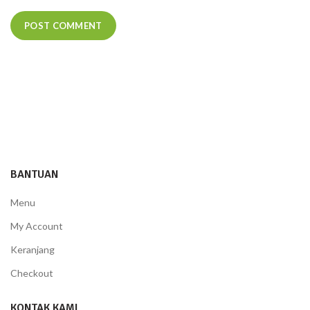
BANTUAN
Menu
My Account
Keranjang
Checkout
KONTAK KAMI