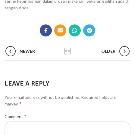
sering kebingungan dalam urusan makanan Sekarang pilihan ada di
tangan Anda.
NEWER
OLDER
LEAVE A REPLY
Your email address will not be published.
Required fields are
*
marked
*
Comment