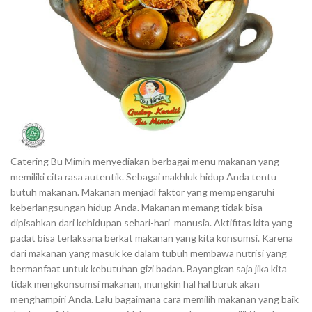
Catering Bu Mimin menyediakan berbagai menu makanan yang
memiliki cita rasa autentik. Sebagai makhluk hidup Anda tentu
butuh makanan. Makanan menjadi faktor yang mempengaruhi
keberlangsungan hidup Anda. Makanan memang tidak bisa
dipisahkan dari kehidupan sehari-hari manusia. Aktifitas kita yang
padat bisa terlaksana berkat makanan yang kita konsumsi. Karena
dari makanan yang masuk ke dalam tubuh membawa nutrisi yang
bermanfaat untuk kebutuhan gizi badan. Bayangkan saja jika kita
tidak mengkonsumsi makanan, mungkin hal hal buruk akan
menghampiri Anda. Lalu bagaimana cara memilih makanan yang baik