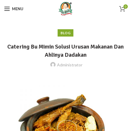
0
MENU
BLOG
Catering Bu Mimin Solusi Urusan Makanan Dan
Ahlinya Dadakan
Administrator