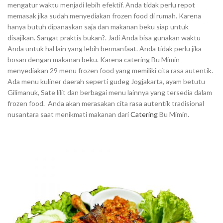
mengatur waktu menjadi lebih efektif. Anda tidak perlu repot
memasak jika sudah menyediakan frozen food di rumah. Karena
hanya butuh dipanaskan saja dan makanan beku siap untuk
disajikan. Sangat praktis bukan?. Jadi Anda bisa gunakan waktu
Anda untuk hal lain yang lebih bermanfaat. Anda tidak perlu jika
bosan dengan makanan beku. Karena catering Bu Mimin
menyediakan 29 menu frozen food yang memiliki cita rasa autentik.
Ada menu kuliner daerah seperti gudeg Jogjakarta, ayam betutu
Gilimanuk, Sate lilit dan berbagai menu lainnya yang tersedia dalam
frozen food. Anda akan merasakan cita rasa autentik tradisional
nusantara saat menikmati makanan dari
Catering
Bu Mimin.