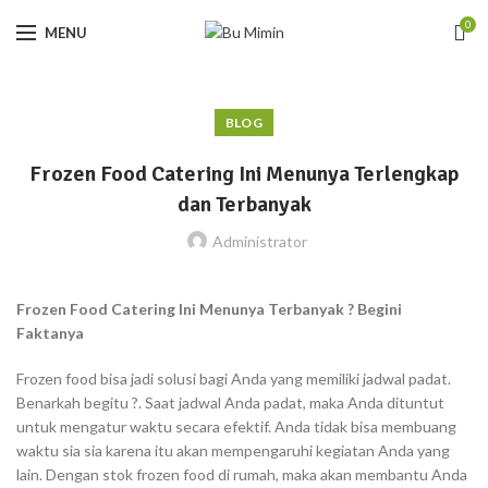
0
MENU
BLOG
Frozen Food Catering Ini Menunya Terlengkap
dan Terbanyak
Administrator
Frozen Food Catering Ini Menunya Terbanyak ? Begini
Faktanya
Frozen food bisa jadi solusi bagi Anda yang memiliki jadwal padat.
Benarkah begitu ?. Saat jadwal Anda padat, maka Anda dituntut
untuk mengatur waktu secara efektif. Anda tidak bisa membuang
waktu sia sia karena itu akan mempengaruhi kegiatan Anda yang
lain. Dengan stok frozen food di rumah, maka akan membantu Anda