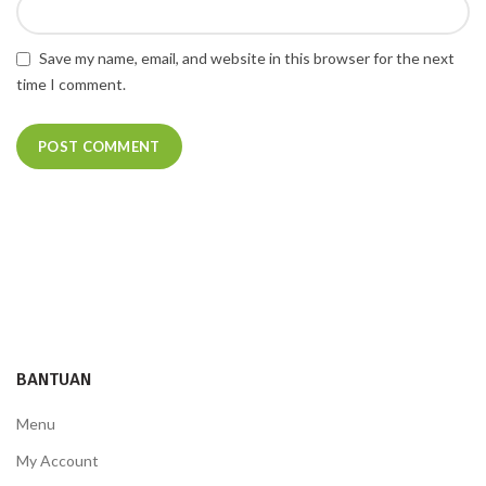
Save my name, email, and website in this browser for the next
time I comment.
BANTUAN
Menu
My Account