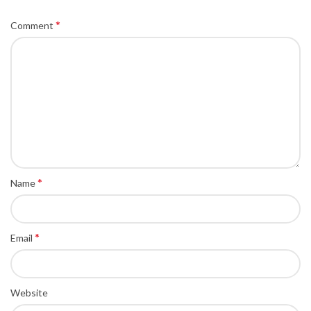
*
Comment
*
Name
*
Email
Website