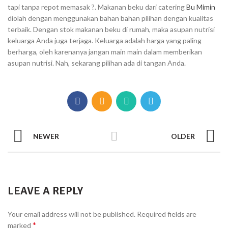
tapi tanpa repot memasak ?. Makanan beku dari catering
Bu Mimin
diolah dengan menggunakan bahan bahan pilihan dengan kualitas
terbaik. Dengan stok makanan beku di rumah, maka asupan nutrisi
keluarga Anda juga terjaga. Keluarga adalah harga yang paling
berharga, oleh karenanya jangan main main dalam memberikan
asupan nutrisi. Nah, sekarang pilihan ada di tangan Anda.
NEWER
OLDER
LEAVE A REPLY
Your email address will not be published.
Required fields are
*
marked