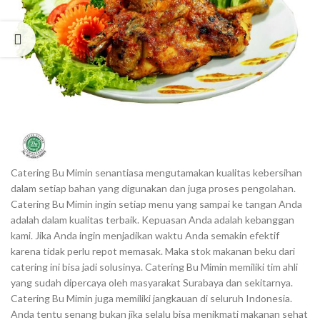
Catering Bu Mimin senantiasa mengutamakan kualitas kebersihan
dalam setiap bahan yang digunakan dan juga proses pengolahan.
Catering Bu Mimin ingin setiap menu yang sampai ke tangan Anda
adalah dalam kualitas terbaik. Kepuasan Anda adalah kebanggan
kami. Jika Anda ingin menjadikan waktu Anda semakin efektif
karena tidak perlu repot memasak. Maka stok makanan beku dari
catering ini bisa jadi solusinya. Catering Bu Mimin memiliki tim ahli
yang sudah dipercaya oleh masyarakat Surabaya dan sekitarnya.
Catering Bu Mimin juga memiliki jangkauan di seluruh Indonesia.
Anda tentu senang bukan jika selalu bisa menikmati makanan sehat