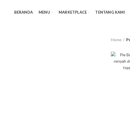
BERANDA
MENU
MARKETPLACE
TENTANG KAMI
Home
P