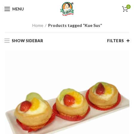
0
MENU
Home
Products tagged “Kue Sus”
SHOW SIDEBAR
FILTERS